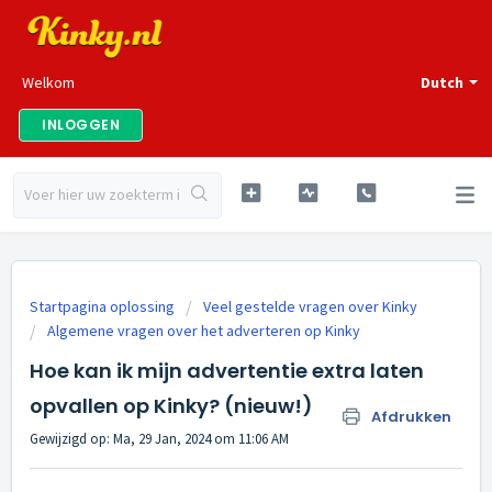
Welkom
Dutch
INLOGGEN
Startpagina oplossing
Veel gestelde vragen over Kinky
Algemene vragen over het adverteren op Kinky
Hoe kan ik mijn advertentie extra laten
opvallen op Kinky? (nieuw!)
Afdrukken
Gewijzigd op: Ma, 29 Jan, 2024 om 11:06 AM