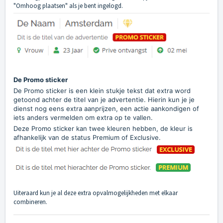
"Omhoog plaatsen" als je bent ingelogd.
De Promo sticker
De Promo sticker is een klein stukje tekst dat extra word
getoond achter de titel van je advertentie. Hierin kun je je
dienst nog eens extra aanprijzen, een actie aankondigen of
iets anders vermelden om extra op te vallen.
Deze Promo sticker kan twee kleuren hebben, de kleur is
afhankelijk van de status Premium of Exclusive.
Uiteraard kun je al deze extra opvalmogelijkheden met elkaar
combineren.